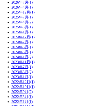
2026年7月
(1)
2026年4月
(1)
2025年12月
(1)
2025年7月
(1)
2025年4月
(2)
2025年3月
(1)
2025年1月
(1)
2024年12月
(1)
2024年7月
(1)
2024年5月
(1)
2024年3月
(1)
2024年1月
(2)
2023年11月
(1)
2023年7月
(1)
2023年3月
(2)
2023年1月
(1)
2022年12月
(1)
2022年10月
(1)
2022年9月
(2)
2022年3月
(1)
2022年1月
(1)