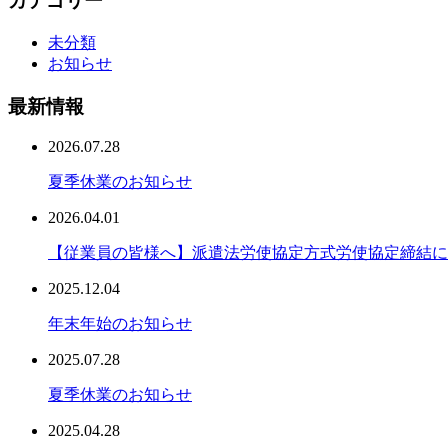
カテゴリー
未分類
お知らせ
最新情報
2026.07.28
夏季休業のお知らせ
2026.04.01
【従業員の皆様へ】派遣法労使協定方式労使協定締結に
2025.12.04
年末年始のお知らせ
2025.07.28
夏季休業のお知らせ
2025.04.28