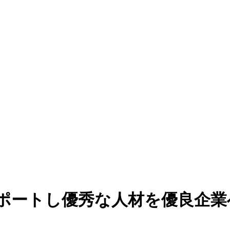
ポートし優秀な人材を優良企業