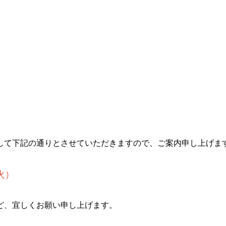
して下記の通りとさせていただきますので、ご案内申し上げま
火）
ど、宜しくお願い申し上げます。