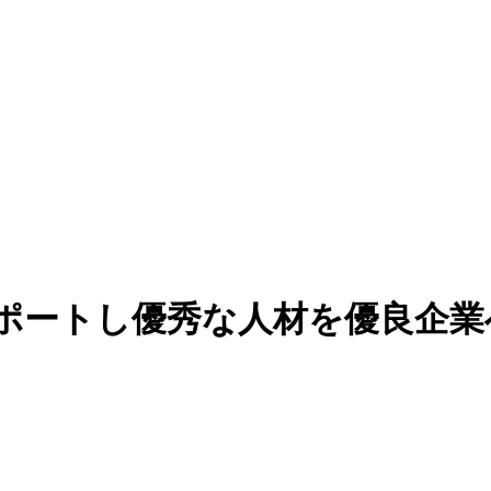
ポートし優秀な人材を優良企業