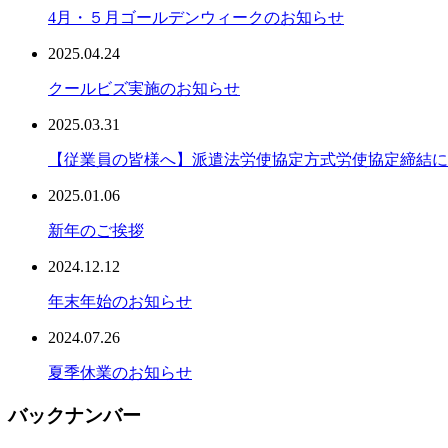
4月・５月ゴールデンウィークのお知らせ
2025.04.24
クールビズ実施のお知らせ
2025.03.31
【従業員の皆様へ】派遣法労使協定方式労使協定締結に
2025.01.06
新年のご挨拶
2024.12.12
年末年始のお知らせ
2024.07.26
夏季休業のお知らせ
バックナンバー