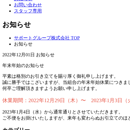
お問い合わせ
スタッフ専用
お知らせ
サポートグループ株式会社 TOP
お知らせ
2022年12月01日
お知らせ
年末年始のお知らせ
平素は格別のお引き立てを賜り厚く御礼申し上げます。
誠に勝手ではこざいますが、当組合の年末年始休業につきま
何卒ご理解頂きますようお願い申し上げます。
休業期間：2022年12月29日（木）〜 2023年1月3日（
2023年1月4日（水）から通常通りとさせていただきます。
ご不便をお掛けいたしますが、来年も変わらぬお引立てのほ