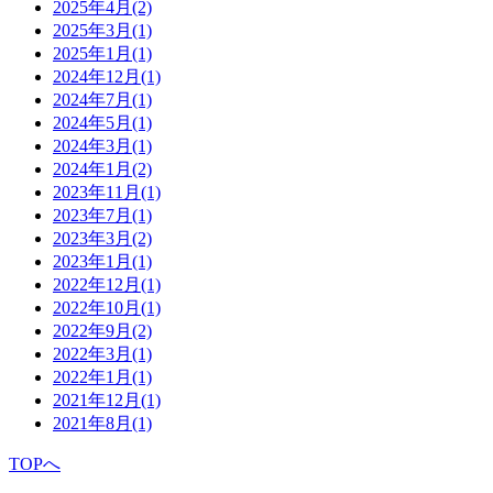
2025年4月
(2)
2025年3月
(1)
2025年1月
(1)
2024年12月
(1)
2024年7月
(1)
2024年5月
(1)
2024年3月
(1)
2024年1月
(2)
2023年11月
(1)
2023年7月
(1)
2023年3月
(2)
2023年1月
(1)
2022年12月
(1)
2022年10月
(1)
2022年9月
(2)
2022年3月
(1)
2022年1月
(1)
2021年12月
(1)
2021年8月
(1)
TOPへ