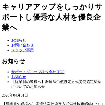
キャリアアップをしっかりサ
ポートし優秀な人材を優良企
業へ
お知らせ
お問い合わせ
スタッフ専用
お知らせ
サポートグループ株式会社 TOP
お知らせ
【従業員の皆様へ】派遣法労使協定方式労使協定締結
についてのお知らせ
2026年04月01日
【従業員の皆様へ】派遣法労使協定方式労使協定締結につい