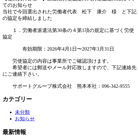
てのお知らせ
当社で今回選出された労働者代表 松下 康介 様 と下記
の協定を締結しました
１．労働者派遣法第30条の４第1項の規定に基づく労使
協定
有効期限：2026年4月1日〜2027年3月31日
労使協定の内容は事業所でご確認頂けます。
希望者には郵送やメール対応致しますので、下記連絡先
にご連絡下さい。
サポートグループ株式会社 熊本本社：096-342-9555
カテゴリー
未分類
お知らせ
最新情報