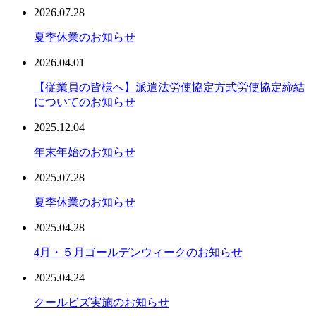
2026.07.28
夏季休業のお知らせ
2026.04.01
【従業員の皆様へ】派遣法労使協定方式労使協定締結
についてのお知らせ
2025.12.04
年末年始のお知らせ
2025.07.28
夏季休業のお知らせ
2025.04.28
4月・５月ゴールデンウィークのお知らせ
2025.04.24
クールビズ実施のお知らせ