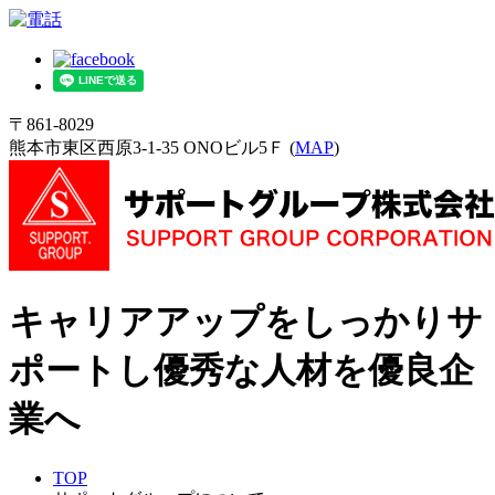
〒861-8029
熊本市東区西原3-1-35 ONOビル5Ｆ (
MAP
)
キャリアアップをしっかりサ
ポートし優秀な人材を優良企
業へ
TOP