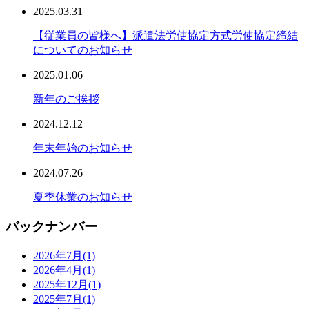
2025.03.31
【従業員の皆様へ】派遣法労使協定方式労使協定締結
についてのお知らせ
2025.01.06
新年のご挨拶
2024.12.12
年末年始のお知らせ
2024.07.26
夏季休業のお知らせ
バックナンバー
2026年7月
(1)
2026年4月
(1)
2025年12月
(1)
2025年7月
(1)