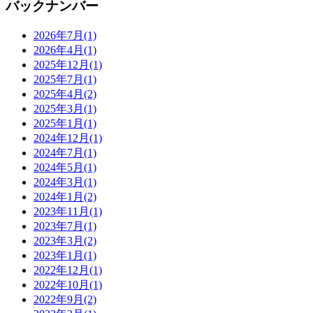
バックナンバー
2026年7月
(1)
2026年4月
(1)
2025年12月
(1)
2025年7月
(1)
2025年4月
(2)
2025年3月
(1)
2025年1月
(1)
2024年12月
(1)
2024年7月
(1)
2024年5月
(1)
2024年3月
(1)
2024年1月
(2)
2023年11月
(1)
2023年7月
(1)
2023年3月
(2)
2023年1月
(1)
2022年12月
(1)
2022年10月
(1)
2022年9月
(2)