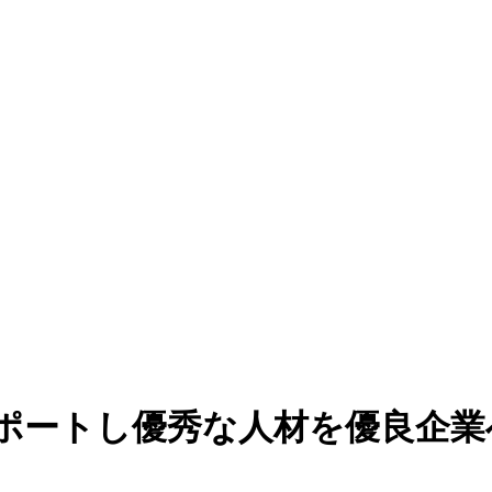
ポートし優秀な人材を優良企業