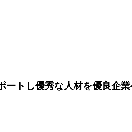
ポートし優秀な人材を優良企業