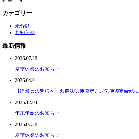
カテゴリー
未分類
お知らせ
最新情報
2026.07.28
夏季休業のお知らせ
2026.04.01
【従業員の皆様へ】派遣法労使協定方式労使協定締結に
2025.12.04
年末年始のお知らせ
2025.07.28
夏季休業のお知らせ