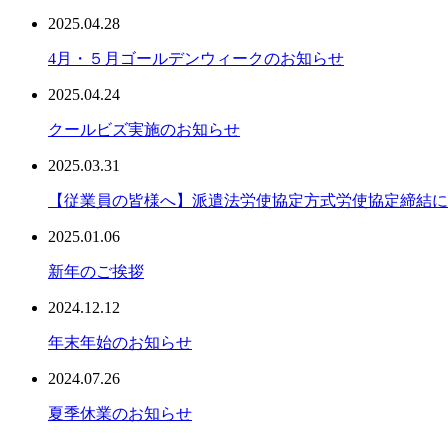
2025.04.28
4月・５月ゴールデンウィークのお知らせ
2025.04.24
クールビズ実施のお知らせ
2025.03.31
【従業員の皆様へ】派遣法労使協定方式労使協定締結に
2025.01.06
新年のご挨拶
2024.12.12
年末年始のお知らせ
2024.07.26
夏季休業のお知らせ